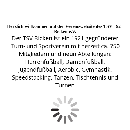
Herzlich willkommen auf der Vereinswebsite des TSV 1921
Bicken e.V.
Der TSV Bicken ist ein 1921 gegründeter
Turn- und Sportverein mit derzeit ca. 750
Mitgliedern und neun Abteilungen:
Herrenfußball, Damenfußball,
Jugendfußball, Aerobic, Gymnastik,
Speedstacking, Tanzen, Tischtennis und
Turnen