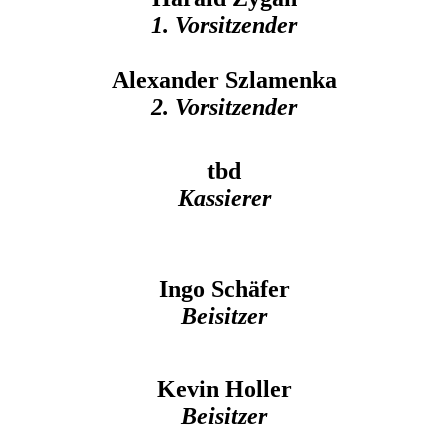
1. Vorsitzender
Alexander Szlamenka
2. Vorsitzender
tbd
Kassierer
Ingo Schäfer
Beisitzer
Kevin Holler
Beisitzer