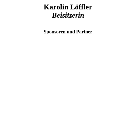
Karolin Löffler
Beisitzerin
Sponsoren und Partner
Kontakt