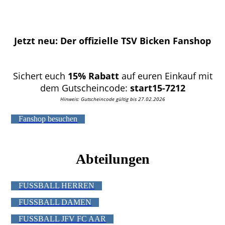
Jetzt neu: Der offizielle TSV Bicken Fanshop
Sichert euch
15% Rabatt
auf euren Einkauf mit
dem Gutscheincode:
start15-7212
Hinweis: Gutscheincode gültig bis 27.02.2026
Fanshop besuchen
Abteilungen
FUSSBALL HERREN
FUSSBALL DAMEN
FUSSBALL JFV FC AAR