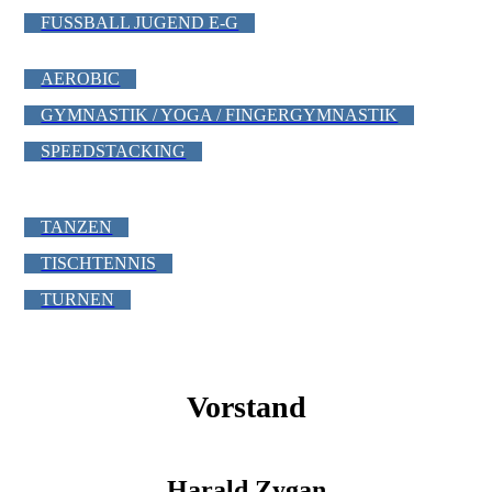
FUSSBALL JUGEND E-G
AEROBIC
GYMNASTIK / YOGA / FINGERGYMNASTIK
SPEEDSTACKING
TANZEN
TISCHTENNIS
TURNEN
Vorstand
Harald Zygan